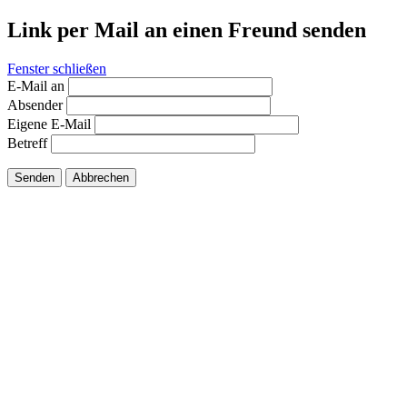
Link per Mail an einen Freund senden
Fenster schließen
E-Mail an
Absender
Eigene E-Mail
Betreff
Senden
Abbrechen