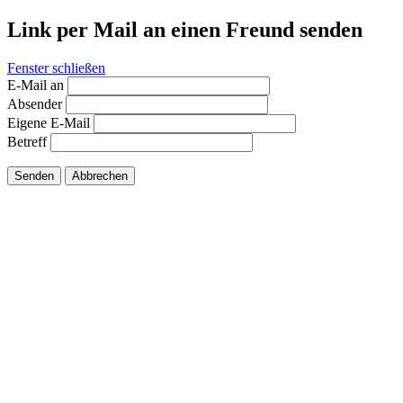
Link per Mail an einen Freund senden
Fenster schließen
E-Mail an
Absender
Eigene E-Mail
Betreff
Senden
Abbrechen