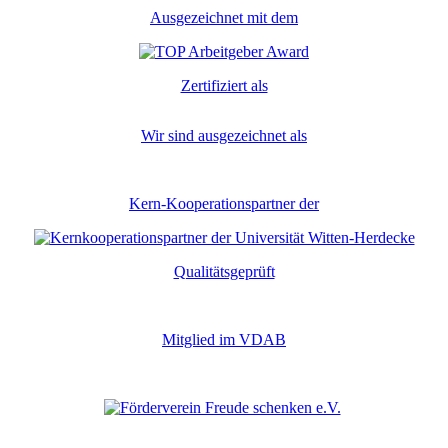
Ausgezeichnet mit dem
Zertifiziert als
Wir sind ausgezeichnet als
Kern-Kooperationspartner der
Qualitätsgeprüft
Mitglied im VDAB