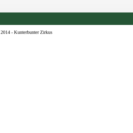
2014 - Kunterbunter Zirkus