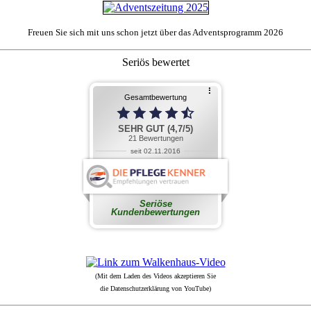
Freuen Sie sich mit uns schon jetzt über das Adventsprogramm 2026
Seriös bewertet
(Mit dem Laden des Videos akzeptieren Sie
die Datenschutzerklärung von YouTube)