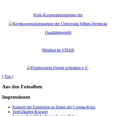
Kern-Kooperationspartner der
Qualitätsgeprüft
Mitglied im VDAB
[ Top ]
Aus den Fotoalben
Impressionen
Konzert der Emsperlen in Zeiten der Corona-Krise
Veeh-Harfen Konzert