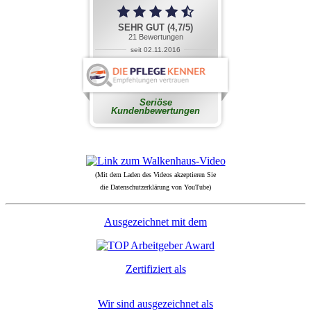
(Mit dem Laden des Videos akzeptieren Sie
die Datenschutzerklärung von YouTube)
Ausgezeichnet mit dem
Zertifiziert als
Wir sind ausgezeichnet als