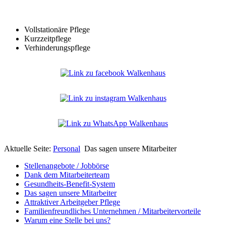
Vollstationäre Pflege
Kurzzeitpflege
Verhinderungspflege
Aktuelle Seite:
Personal
Das sagen unsere Mitarbeiter
Stellenangebote / Jobbörse
Dank dem Mitarbeiterteam
Gesundheits-Benefit-System
Das sagen unsere Mitarbeiter
Attraktiver Arbeitgeber Pflege
Familienfreundliches Unternehmen / Mitarbeitervorteile
Warum eine Stelle bei uns?