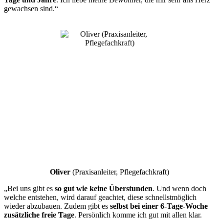
gewachsen sind.“
Oliver
(Praxisanleiter, Pflegefachkraft)
„Bei uns gibt es
so gut wie keine Überstunden
. Und wenn doch
welche entstehen, wird darauf geachtet, diese schnellstmöglich
wieder abzubauen. Zudem gibt es
selbst bei einer 6-Tage-Woche
zusätzliche freie Tage
. Persönlich komme ich gut mit allen klar.