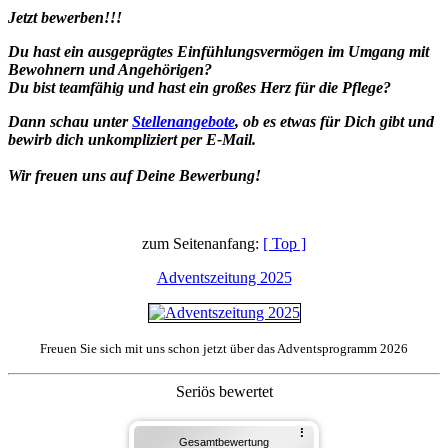
Jetzt bewerben!!!
Du hast ein ausgeprägtes Einfühlungsvermögen im Umgang mit
Bewohnern und Angehörigen?
Du bist teamfähig und hast ein großes Herz für die Pflege?
Dann schau unter
Stellenangebote
, ob es etwas für Dich gibt und
bewirb dich unkompliziert per E-Mail.
Wir freuen uns auf Deine Bewerbung!
zum Seitenanfang:
[ Top ]
Adventszeitung 2025
Freuen Sie sich mit uns schon jetzt über das Adventsprogramm 2026
Seriös bewertet