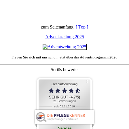
zum Seitenanfang:
[ Top ]
Adventszeitung 2025
Freuen Sie sich mit uns schon jetzt über das Adventsprogramm 2026
Seriös bewertet