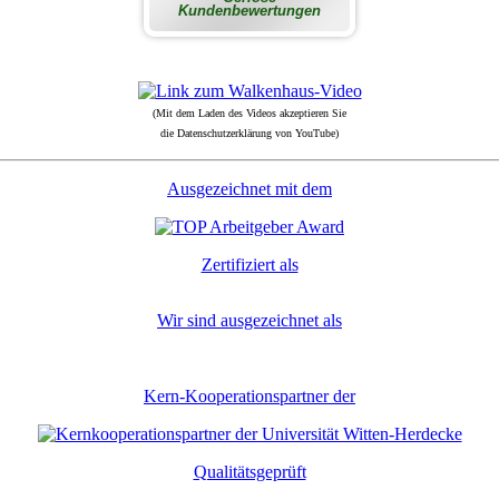
(Mit dem Laden des Videos akzeptieren Sie
die Datenschutzerklärung von YouTube)
Ausgezeichnet mit dem
Zertifiziert als
Wir sind ausgezeichnet als
Kern-Kooperationspartner der
Qualitätsgeprüft