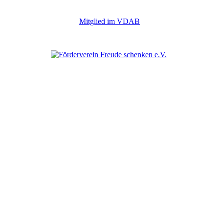
Mitglied im VDAB