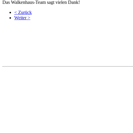
Das Walkenhaus-Team sagt vielen Dank!
< Zurück
Weiter >